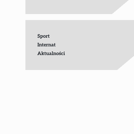
Sport
Internat
Aktualności