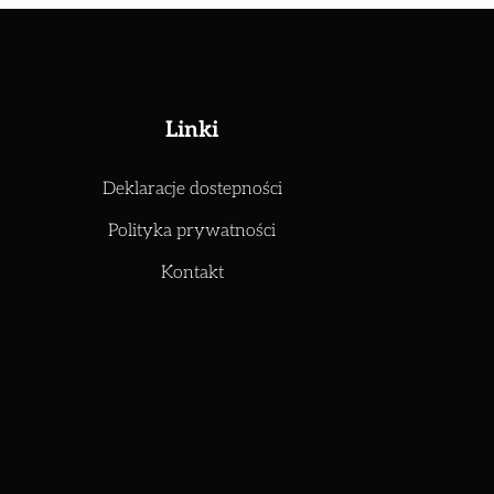
Linki
Deklaracje dostepności
Polityka prywatności
Kontakt