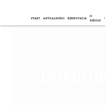
O
START
AKTUALNOŚCI
REKRUTACJA
SZKOLE
DOMINI