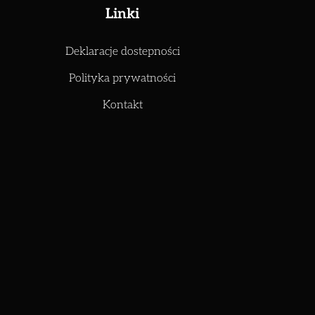
Linki
Deklaracje dostepności
Polityka prywatności
Kontakt