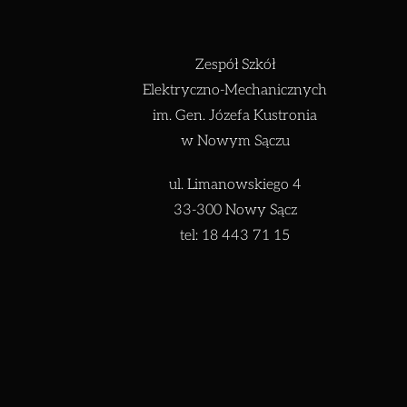
Zespół Szkół
Elektryczno-Mechanicznych
im. Gen. Józefa Kustronia
w Nowym Sączu
ul. Limanowskiego 4
33-300 Nowy Sącz
tel: 18 443 71 15