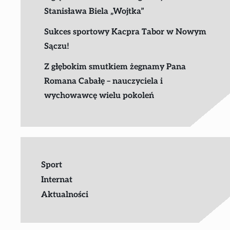
Stanisława Biela „Wojtka”
Sukces sportowy Kacpra Tabor w Nowym
Sączu!
Z głębokim smutkiem żegnamy Pana
Romana Cabałę – nauczyciela i
wychowawcę wielu pokoleń
Sport
Internat
Aktualności