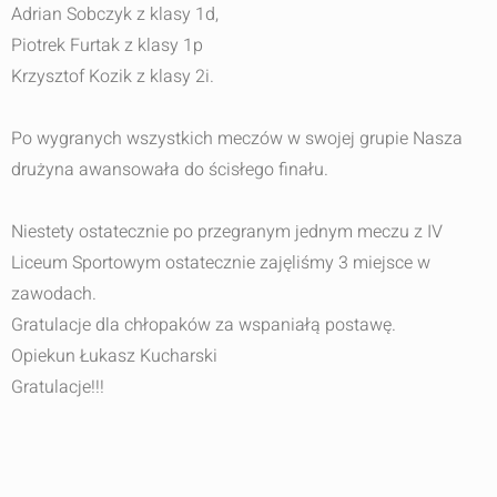
Adrian Sobczyk z klasy 1d,
Piotrek Furtak z klasy 1p
Krzysztof Kozik z klasy 2i.
Po wygranych wszystkich meczów w swojej grupie Nasza
drużyna awansowała do ścisłego finału.
Niestety ostatecznie po przegranym jednym meczu z IV
Liceum Sportowym ostatecznie zajęliśmy 3 miejsce w
zawodach.
Gratulacje dla chłopaków za wspaniałą postawę.
Opiekun Łukasz Kucharski
Gratulacje!!!