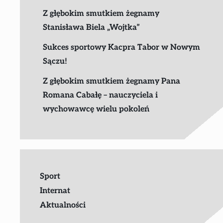
Z głębokim smutkiem żegnamy
Stanisława Biela „Wojtka”
Sukces sportowy Kacpra Tabor w Nowym
Sączu!
Z głębokim smutkiem żegnamy Pana
Romana Cabałę – nauczyciela i
wychowawcę wielu pokoleń
Sport
Internat
Aktualności