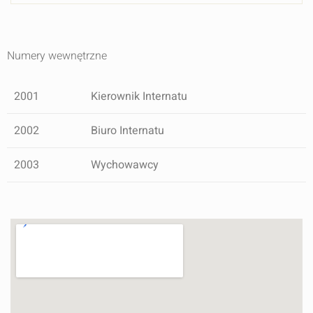
Numery wewnętrzne
2001
Kierownik Internatu
2002
Biuro Internatu
2003
Wychowawcy