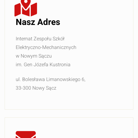
Nasz Adres
Internat Zespołu Szkół
Elektryczno-Mechanicznych
w Nowym Sączu
im. Gen Józefa Kustronia
ul. Bolesława Limanowskiego 6,
33-300 Nowy Sącz