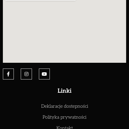
Linki
Deklaracje dostepności
Polityka prywatności
Kontakt