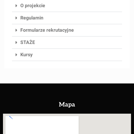
O projekcie
Regulamin
Formularze rekrutacyjne
STAŻE
Kursy
Mapa