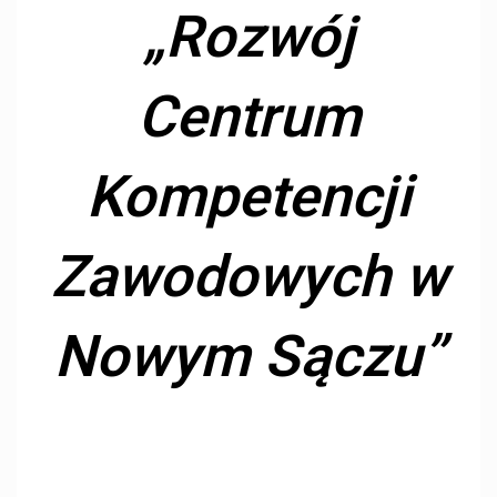
„Rozwój
Centrum
Kompetencji
Zawodowych w
Nowym Sączu”