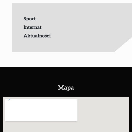
Sport
Internat
Aktualności
Mapa