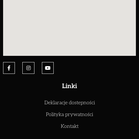
Linki
Deklaracje dostepności
Polityka prywatności
Kontakt