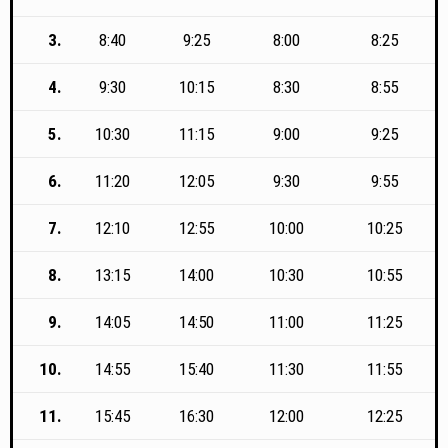
3.
8:40
9:25
8:00
8:25
4.
9:30
10:15
8:30
8:55
5.
10:30
11:15
9:00
9:25
6.
11:20
12:05
9:30
9:55
7.
12:10
12:55
10:00
10:25
8.
13:15
14:00
10:30
10:55
9.
14:05
14:50
11:00
11:25
10.
14:55
15:40
11:30
11:55
11.
15:45
16:30
12:00
12:25