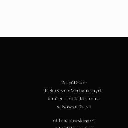
Zespół Szkół
Elektryczno-Mechanicznych
im. Gen. Józefa Kustronia
w Nowym Sączu
ul. Limanowskiego 4