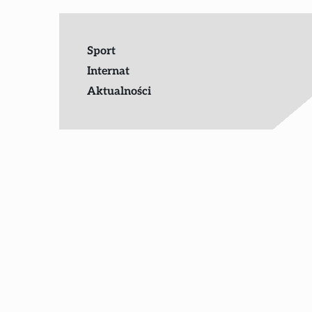
Sport
Internat
Aktualności