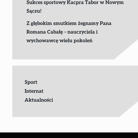
Sukces sportowy Kacpra Tabor w Nowym
Sączu!
Z głębokim smutkiem żegnamy Pana
Romana Cabałę – nauczyciela i
wychowawcę wielu pokoleń
Sport
Internat
Aktualności