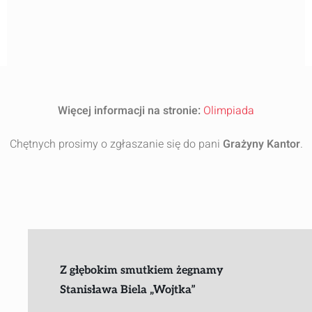
Więcej informacji na stronie:
Olimpiada
Chętnych prosimy o zgłaszanie się do pani
Grażyny Kantor
.
Z głębokim smutkiem żegnamy
Stanisława Biela „Wojtka”