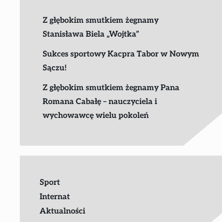
Z głębokim smutkiem żegnamy
Stanisława Biela „Wojtka”
Sukces sportowy Kacpra Tabor w Nowym
Sączu!
Z głębokim smutkiem żegnamy Pana
Romana Cabałę – nauczyciela i
wychowawcę wielu pokoleń
Sport
Internat
Aktualności