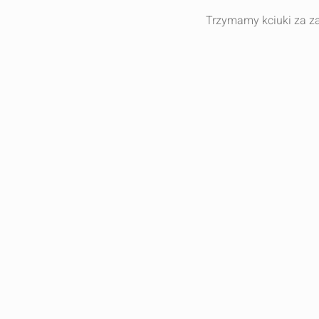
Trzymamy kciuki za 