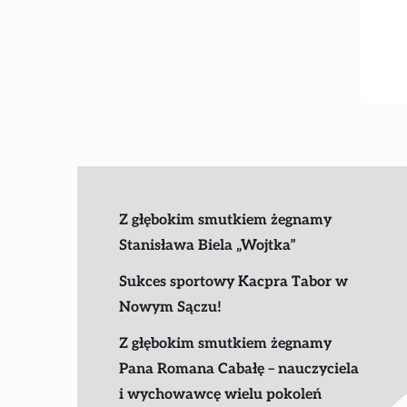
Z głębokim smutkiem żegnamy
Stanisława Biela „Wojtka”
Sukces sportowy Kacpra Tabor w
Nowym Sączu!
Z głębokim smutkiem żegnamy
Pana Romana Cabałę – nauczyciela
i wychowawcę wielu pokoleń