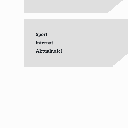
Sport
Internat
Aktualności