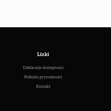
Linki
Deklaracje dostepności
Polityka prywatności
Kontakt