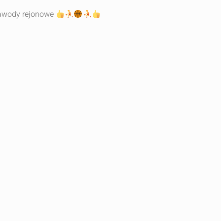
zawody rejonowe