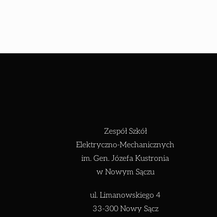
Zespół Szkół
Elektryczno-Mechanicznych
im. Gen. Józefa Kustronia
w Nowym Sączu
ul. Limanowskiego 4
33-300 Nowy Sącz