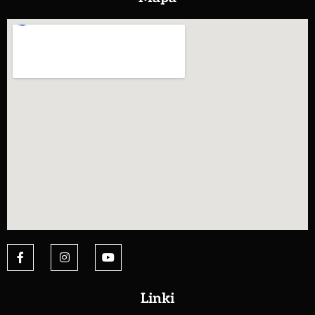
Linki