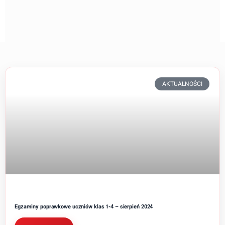
AKTUALNOŚCI
Egzaminy poprawkowe uczniów klas 1-4 – sierpień 2024